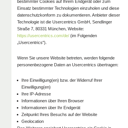
bestimmter Cookies auf Ihrem Endgerät oder zum
Einsatz bestimmter Technologien einzuholen und diese
datenschutzkonform zu dokumentieren. Anbieter dieser
Technologie ist die Usercentrics GmbH, Sendlinger
Straße 7, 80331 München, Website:
https://usercentrics.com/de/
(im Folgenden
„Usercentrics“).
Wenn Sie unsere Website betreten, werden folgende
personenbezogene Daten an Usercentrics übertragen:
Ihre Einwilligung(en) bzw. der Widerruf Ihrer
Einwilligung(en)
Ihre IP-Adresse
Informationen über Ihren Browser
Informationen über Ihr Endgerät
Zeitpunkt Ihres Besuchs auf der Website
Geolocation