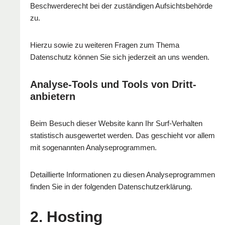
Beschwerderecht bei der zuständigen Aufsichtsbehörde
zu.
Hierzu sowie zu weiteren Fragen zum Thema
Datenschutz können Sie sich jederzeit an uns wenden.
Analyse-Tools und Tools von Dritt­
anbietern
Beim Besuch dieser Website kann Ihr Surf-Verhalten
statistisch ausgewertet werden. Das geschieht vor allem
mit sogenannten Analyseprogrammen.
Detaillierte Informationen zu diesen Analyseprogrammen
finden Sie in der folgenden Datenschutzerklärung.
2. Hosting