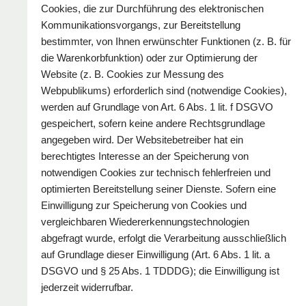
Cookies, die zur Durchführung des elektronischen
Kommunikationsvorgangs, zur Bereitstellung
bestimmter, von Ihnen erwünschter Funktionen (z. B. für
die Warenkorbfunktion) oder zur Optimierung der
Website (z. B. Cookies zur Messung des
Webpublikums) erforderlich sind (notwendige Cookies),
werden auf Grundlage von Art. 6 Abs. 1 lit. f DSGVO
gespeichert, sofern keine andere Rechtsgrundlage
angegeben wird. Der Websitebetreiber hat ein
berechtigtes Interesse an der Speicherung von
notwendigen Cookies zur technisch fehlerfreien und
optimierten Bereitstellung seiner Dienste. Sofern eine
Einwilligung zur Speicherung von Cookies und
vergleichbaren Wiedererkennungstechnologien
abgefragt wurde, erfolgt die Verarbeitung ausschließlich
auf Grundlage dieser Einwilligung (Art. 6 Abs. 1 lit. a
DSGVO und § 25 Abs. 1 TDDDG); die Einwilligung ist
jederzeit widerrufbar.