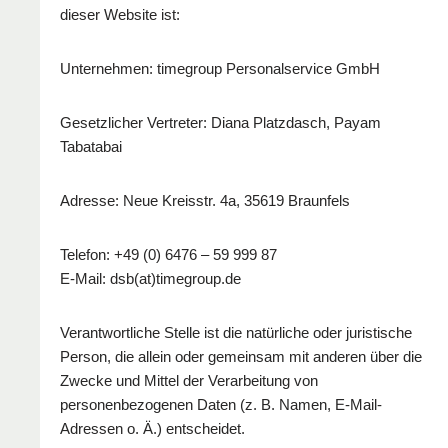
dieser Website ist:
Unternehmen: timegroup Personalservice GmbH
Gesetzlicher Vertreter: Diana Platzdasch, Payam
Tabatabai
Adresse: Neue Kreisstr. 4a, 35619 Braunfels
Telefon: +49 (0) 6476 – 59 999 87
E-Mail: dsb(at)timegroup.de
Verantwortliche Stelle ist die natürliche oder juristische
Person, die allein oder gemeinsam mit anderen über die
Zwecke und Mittel der Verarbeitung von
personenbezogenen Daten (z. B. Namen, E-Mail-
Adressen o. Ä.) entscheidet.