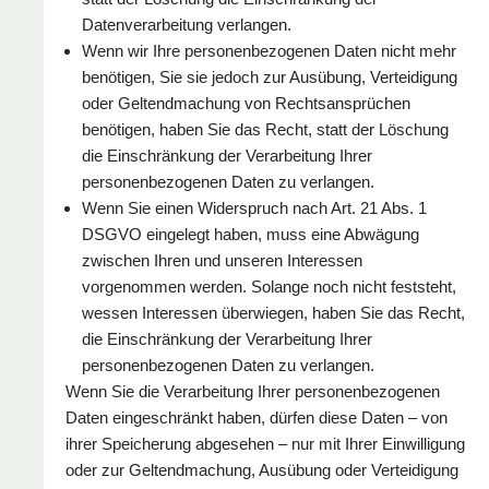
Datenverarbeitung verlangen.
Wenn wir Ihre personenbezogenen Daten nicht mehr
benötigen, Sie sie jedoch zur Ausübung, Verteidigung
oder Geltendmachung von Rechtsansprüchen
benötigen, haben Sie das Recht, statt der Löschung
die Einschränkung der Verarbeitung Ihrer
personenbezogenen Daten zu verlangen.
Wenn Sie einen Widerspruch nach Art. 21 Abs. 1
DSGVO eingelegt haben, muss eine Abwägung
zwischen Ihren und unseren Interessen
vorgenommen werden. Solange noch nicht feststeht,
wessen Interessen überwiegen, haben Sie das Recht,
die Einschränkung der Verarbeitung Ihrer
personenbezogenen Daten zu verlangen.
Wenn Sie die Verarbeitung Ihrer personenbezogenen
Daten eingeschränkt haben, dürfen diese Daten – von
ihrer Speicherung abgesehen – nur mit Ihrer Einwilligung
oder zur Geltendmachung, Ausübung oder Verteidigung