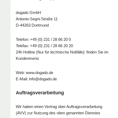
dogado GmbH
Antonio-Segni-Straße 11
D-44263 Dortmund
Telefon: +49 (0) 231 / 28 66 20 0
Telefax: +49 (0) 231 / 28 66 20 20
24h Hotline (Nur für technische Notfälle): finden Sie im
Kundenmenü
Web: www.dogado.de
E-Mail: info@dogado.de
Auftragsverarbeitung
Wir haben einen Vertrag über Auftragsverarbeitung
(AVV) zur Nutzung des oben genannten Dienstes