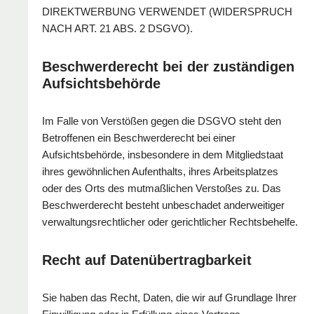
DIREKTWERBUNG VERWENDET (WIDERSPRUCH
NACH ART. 21 ABS. 2 DSGVO).
Beschwerde­recht bei der zuständigen
Aufsichts­behörde
Im Falle von Verstößen gegen die DSGVO steht den
Betroffenen ein Beschwerderecht bei einer
Aufsichtsbehörde, insbesondere in dem Mitgliedstaat
ihres gewöhnlichen Aufenthalts, ihres Arbeitsplatzes
oder des Orts des mutmaßlichen Verstoßes zu. Das
Beschwerderecht besteht unbeschadet anderweitiger
verwaltungsrechtlicher oder gerichtlicher Rechtsbehelfe.
Recht auf Daten­übertrag­barkeit
Sie haben das Recht, Daten, die wir auf Grundlage Ihrer