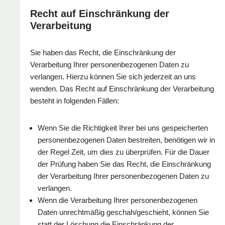
Recht auf Einschränkung der
Verarbeitung
Sie haben das Recht, die Einschränkung der
Verarbeitung Ihrer personenbezogenen Daten zu
verlangen. Hierzu können Sie sich jederzeit an uns
wenden. Das Recht auf Einschränkung der Verarbeitung
besteht in folgenden Fällen:
Wenn Sie die Richtigkeit Ihrer bei uns gespeicherten
personenbezogenen Daten bestreiten, benötigen wir in
der Regel Zeit, um dies zu überprüfen. Für die Dauer
der Prüfung haben Sie das Recht, die Einschränkung
der Verarbeitung Ihrer personenbezogenen Daten zu
verlangen.
Wenn die Verarbeitung Ihrer personenbezogenen
Daten unrechtmäßig geschah/geschieht, können Sie
statt der Löschung die Einschränkung der