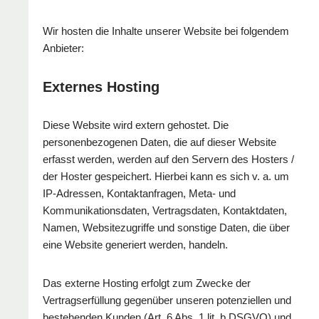
Wir hosten die Inhalte unserer Website bei folgendem
Anbieter:
Externes Hosting
Diese Website wird extern gehostet. Die
personenbezogenen Daten, die auf dieser Website
erfasst werden, werden auf den Servern des Hosters /
der Hoster gespeichert. Hierbei kann es sich v. a. um
IP-Adressen, Kontaktanfragen, Meta- und
Kommunikationsdaten, Vertragsdaten, Kontaktdaten,
Namen, Websitezugriffe und sonstige Daten, die über
eine Website generiert werden, handeln.
Das externe Hosting erfolgt zum Zwecke der
Vertragserfüllung gegenüber unseren potenziellen und
bestehenden Kunden (Art. 6 Abs. 1 lit. b DSGVO) und