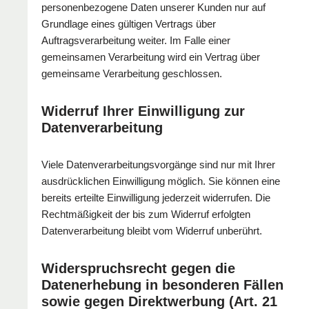
personenbezogene Daten unserer Kunden nur auf
Grundlage eines gültigen Vertrags über
Auftragsverarbeitung weiter. Im Falle einer
gemeinsamen Verarbeitung wird ein Vertrag über
gemeinsame Verarbeitung geschlossen.
Widerruf Ihrer Einwilligung zur
Datenverarbeitung
Viele Datenverarbeitungsvorgänge sind nur mit Ihrer
ausdrücklichen Einwilligung möglich. Sie können eine
bereits erteilte Einwilligung jederzeit widerrufen. Die
Rechtmäßigkeit der bis zum Widerruf erfolgten
Datenverarbeitung bleibt vom Widerruf unberührt.
Widerspruchsrecht gegen die
Datenerhebung in besonderen Fällen
sowie gegen Direktwerbung (Art. 21