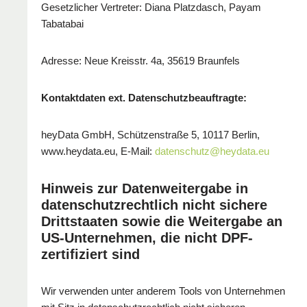
Gesetzlicher Vertreter: Diana Platzdasch, Payam
Tabatabai
Adresse: Neue Kreisstr. 4a, 35619 Braunfels
Kontaktdaten ext. Datenschutzbeauftragte:
heyData GmbH, Schützenstraße 5, 10117 Berlin,
www.heydata.eu, E-Mail:
datenschutz@heydata.eu
Hinweis zur Datenweitergabe in
datenschutzrechtlich nicht sichere
Drittstaaten sowie die Weitergabe an
US-Unternehmen, die nicht DPF-
zertifiziert sind
Wir verwenden unter anderem Tools von Unternehmen