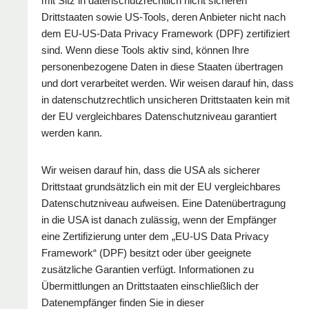
mit Sitz in datenschutzrechtlich nicht sicheren
Drittstaaten sowie US-Tools, deren Anbieter nicht nach
dem EU-US-Data Privacy Framework (DPF) zertifiziert
sind. Wenn diese Tools aktiv sind, können Ihre
personenbezogene Daten in diese Staaten übertragen
und dort verarbeitet werden. Wir weisen darauf hin, dass
in datenschutzrechtlich unsicheren Drittstaaten kein mit
der EU vergleichbares Datenschutzniveau garantiert
werden kann.
Wir weisen darauf hin, dass die USA als sicherer
Drittstaat grundsätzlich ein mit der EU vergleichbares
Datenschutzniveau aufweisen. Eine Datenübertragung
in die USA ist danach zulässig, wenn der Empfänger
eine Zertifizierung unter dem „EU-US Data Privacy
Framework“ (DPF) besitzt oder über geeignete
zusätzliche Garantien verfügt. Informationen zu
Übermittlungen an Drittstaaten einschließlich der
Datenempfänger finden Sie in dieser