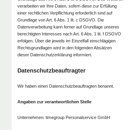
verarbeiten wir Ihre Daten, sofern diese zur Erfüllung
einer rechtlichen Verpflichtung erforderlich sind auf
Grundlage von Art. 6 Abs. 1 lit. c DSGVO. Die
Datenverarbeitung kann ferner auf Grundlage unseres
berechtigten Interesses nach Art. 6 Abs. 1 lit. f DSGVO
erfolgen. Über die jeweils im Einzelfall einschlägigen
Rechtsgrundlagen wird in den folgenden Absätzen
dieser Datenschutzerklärung informiert.
Datenschutz­beauftragter
Wir haben einen Datenschutzbeauftragten benannt.
Angaben zur verantwortlichen Stelle
Unternehmen: timegroup Personalservice GmbH