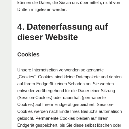
können die Daten, die Sie an uns übermitteln, nicht von
Dritten mitgelesen werden.
4. Datenerfassung auf
dieser Website
Cookies
Unsere Internetseiten verwenden so genannte
„Cookies“. Cookies sind kleine Datenpakete und richten
auf Ihrem Endgerät keinen Schaden an. Sie werden
entweder vorübergehend für die Dauer einer Sitzung
(Session-Cookies) oder dauerhaft (permanente
Cookies) auf Ihrem Endgerät gespeichert. Session-
Cookies werden nach Ende Ihres Besuchs automatisch
gelöscht. Permanente Cookies bleiben auf Ihrem
Endgerät gespeichert, bis Sie diese selbst löschen oder