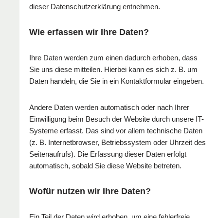
dieser Datenschutzerklärung entnehmen.
Wie erfassen wir Ihre Daten?
Ihre Daten werden zum einen dadurch erhoben, dass
Sie uns diese mitteilen. Hierbei kann es sich z. B. um
Daten handeln, die Sie in ein Kontaktformular eingeben.
Andere Daten werden automatisch oder nach Ihrer
Einwilligung beim Besuch der Website durch unsere IT-
Systeme erfasst. Das sind vor allem technische Daten
(z. B. Internetbrowser, Betriebssystem oder Uhrzeit des
Seitenaufrufs). Die Erfassung dieser Daten erfolgt
automatisch, sobald Sie diese Website betreten.
Wofür nutzen wir Ihre Daten?
Ein Teil der Daten wird erhoben, um eine fehlerfreie