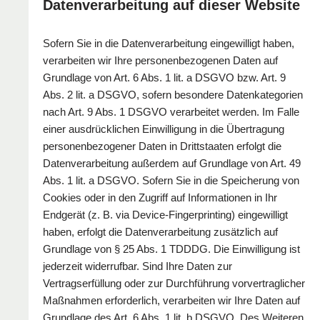
Datenverarbeitung auf dieser Website
Sofern Sie in die Datenverarbeitung eingewilligt haben,
verarbeiten wir Ihre personenbezogenen Daten auf
Grundlage von Art. 6 Abs. 1 lit. a DSGVO bzw. Art. 9
Abs. 2 lit. a DSGVO, sofern besondere Datenkategorien
nach Art. 9 Abs. 1 DSGVO verarbeitet werden. Im Falle
einer ausdrücklichen Einwilligung in die Übertragung
personenbezogener Daten in Drittstaaten erfolgt die
Datenverarbeitung außerdem auf Grundlage von Art. 49
Abs. 1 lit. a DSGVO. Sofern Sie in die Speicherung von
Cookies oder in den Zugriff auf Informationen in Ihr
Endgerät (z. B. via Device-Fingerprinting) eingewilligt
haben, erfolgt die Datenverarbeitung zusätzlich auf
Grundlage von § 25 Abs. 1 TDDDG. Die Einwilligung ist
jederzeit widerrufbar. Sind Ihre Daten zur
Vertragserfüllung oder zur Durchführung vorvertraglicher
Maßnahmen erforderlich, verarbeiten wir Ihre Daten auf
Grundlage des Art. 6 Abs. 1 lit. b DSGVO. Des Weiteren