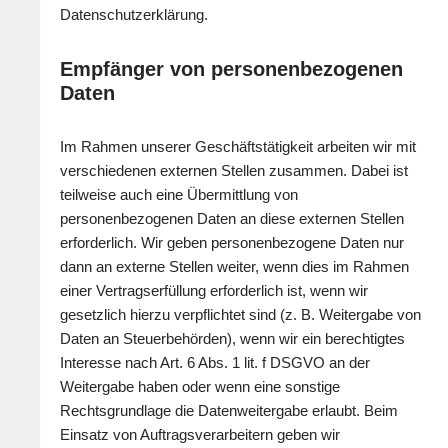
Datenschutzerklärung.
Empfänger von personenbezogenen
Daten
Im Rahmen unserer Geschäftstätigkeit arbeiten wir mit
verschiedenen externen Stellen zusammen. Dabei ist
teilweise auch eine Übermittlung von
personenbezogenen Daten an diese externen Stellen
erforderlich. Wir geben personenbezogene Daten nur
dann an externe Stellen weiter, wenn dies im Rahmen
einer Vertragserfüllung erforderlich ist, wenn wir
gesetzlich hierzu verpflichtet sind (z. B. Weitergabe von
Daten an Steuerbehörden), wenn wir ein berechtigtes
Interesse nach Art. 6 Abs. 1 lit. f DSGVO an der
Weitergabe haben oder wenn eine sonstige
Rechtsgrundlage die Datenweitergabe erlaubt. Beim
Einsatz von Auftragsverarbeitern geben wir