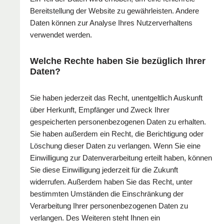
Bereitstellung der Website zu gewährleisten. Andere
Daten können zur Analyse Ihres Nutzerverhaltens
verwendet werden.
Welche Rechte haben Sie bezüglich Ihrer
Daten?
Sie haben jederzeit das Recht, unentgeltlich Auskunft
über Herkunft, Empfänger und Zweck Ihrer
gespeicherten personenbezogenen Daten zu erhalten.
Sie haben außerdem ein Recht, die Berichtigung oder
Löschung dieser Daten zu verlangen. Wenn Sie eine
Einwilligung zur Datenverarbeitung erteilt haben, können
Sie diese Einwilligung jederzeit für die Zukunft
widerrufen. Außerdem haben Sie das Recht, unter
bestimmten Umständen die Einschränkung der
Verarbeitung Ihrer personenbezogenen Daten zu
verlangen. Des Weiteren steht Ihnen ein