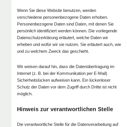
Wenn Sie diese Website benutzen, werden
verschiedene personenbezogene Daten erhoben.
Personenbezogene Daten sind Daten, mit denen Sie
persönlich identifiziert werden können. Die vorliegende
Datenschutzerklärung erläutert, welche Daten wir
erheben und wofür wir sie nutzen. Sie erläutert auch, wie
und zu welchem Zweck das geschieht.
Wir weisen darauf hin, dass die Datenübertragung im
Internet (z. B. bei der Kommunikation per E-Mail)
Sicherheitslücken aufweisen kann. Ein lückenloser
Schutz der Daten vor dem Zugriff durch Dritte ist nicht
möglich.
Hinweis zur verantwortlichen Stelle
Die verantwortliche Stelle für die Datenverarbeitung auf