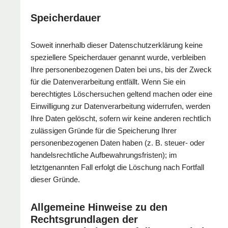
Speicherdauer
Soweit innerhalb dieser Datenschutzerklärung keine
speziellere Speicherdauer genannt wurde, verbleiben
Ihre personenbezogenen Daten bei uns, bis der Zweck
für die Datenverarbeitung entfällt. Wenn Sie ein
berechtigtes Löschersuchen geltend machen oder eine
Einwilligung zur Datenverarbeitung widerrufen, werden
Ihre Daten gelöscht, sofern wir keine anderen rechtlich
zulässigen Gründe für die Speicherung Ihrer
personenbezogenen Daten haben (z. B. steuer- oder
handelsrechtliche Aufbewahrungsfristen); im
letztgenannten Fall erfolgt die Löschung nach Fortfall
dieser Gründe.
Allgemeine Hinweise zu den
Rechtsgrundlagen der