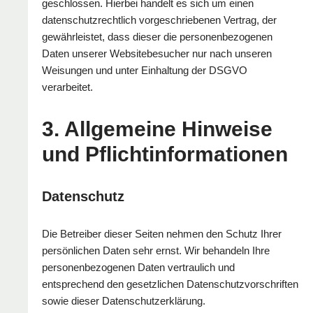
geschlossen. Hierbei handelt es sich um einen
datenschutzrechtlich vorgeschriebenen Vertrag, der
gewährleistet, dass dieser die personenbezogenen
Daten unserer Websitebesucher nur nach unseren
Weisungen und unter Einhaltung der DSGVO
verarbeitet.
3. Allgemeine Hinweise
und Pflicht­informationen
Datenschutz
Die Betreiber dieser Seiten nehmen den Schutz Ihrer
persönlichen Daten sehr ernst. Wir behandeln Ihre
personenbezogenen Daten vertraulich und
entsprechend den gesetzlichen Datenschutzvorschriften
sowie dieser Datenschutzerklärung.