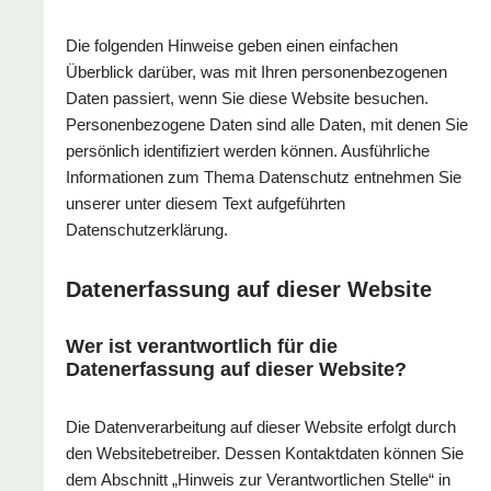
Die folgenden Hinweise geben einen einfachen
Überblick darüber, was mit Ihren personenbezogenen
Daten passiert, wenn Sie diese Website besuchen.
Personenbezogene Daten sind alle Daten, mit denen Sie
persönlich identifiziert werden können. Ausführliche
Informationen zum Thema Datenschutz entnehmen Sie
unserer unter diesem Text aufgeführten
Datenschutzerklärung.
Datenerfassung auf dieser Website
Wer ist verantwortlich für die
Datenerfassung auf dieser Website?
Die Datenverarbeitung auf dieser Website erfolgt durch
den Websitebetreiber. Dessen Kontaktdaten können Sie
dem Abschnitt „Hinweis zur Verantwortlichen Stelle“ in