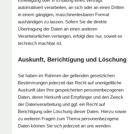
Einwilligung oder in Erfüllung eines Vertrags
automatisiert verarbeiten, an sich oder an einen Dritten
in einem gängigen, maschinenlesbaren Format
aushändigen zu lassen. Sofern Sie die direkte
Übertragung der Daten an einen anderen
Verantwortlichen verlangen, erfolgt dies nur, soweit es
technisch machbar ist.
Auskunft, Berichtigung und Löschung
Sie haben im Rahmen der geltenden gesetzlichen
Bestimmungen jederzeit das Recht auf unentgeltliche
Auskunft über Ihre gespeicherten personenbezogenen
Daten, deren Herkunft und Empfänger und den Zweck
der Datenverarbeitung und ggf. ein Recht auf
Berichtigung oder Löschung dieser Daten. Hierzu sowie
zu weiteren Fragen zum Thema personenbezogene
Daten können Sie sich jederzeit an uns wenden.