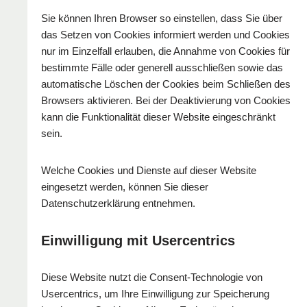
Sie können Ihren Browser so einstellen, dass Sie über
das Setzen von Cookies informiert werden und Cookies
nur im Einzelfall erlauben, die Annahme von Cookies für
bestimmte Fälle oder generell ausschließen sowie das
automatische Löschen der Cookies beim Schließen des
Browsers aktivieren. Bei der Deaktivierung von Cookies
kann die Funktionalität dieser Website eingeschränkt
sein.
Welche Cookies und Dienste auf dieser Website
eingesetzt werden, können Sie dieser
Datenschutzerklärung entnehmen.
Einwilligung mit Usercentrics
Diese Website nutzt die Consent-Technologie von
Usercentrics, um Ihre Einwilligung zur Speicherung