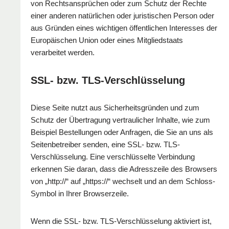
von Rechtsansprüchen oder zum Schutz der Rechte
einer anderen natürlichen oder juristischen Person oder
aus Gründen eines wichtigen öffentlichen Interesses der
Europäischen Union oder eines Mitgliedstaats
verarbeitet werden.
SSL- bzw. TLS-Verschlüsselung
Diese Seite nutzt aus Sicherheitsgründen und zum
Schutz der Übertragung vertraulicher Inhalte, wie zum
Beispiel Bestellungen oder Anfragen, die Sie an uns als
Seitenbetreiber senden, eine SSL- bzw. TLS-
Verschlüsselung. Eine verschlüsselte Verbindung
erkennen Sie daran, dass die Adresszeile des Browsers
von „http://“ auf „https://“ wechselt und an dem Schloss-
Symbol in Ihrer Browserzeile.
Wenn die SSL- bzw. TLS-Verschlüsselung aktiviert ist,