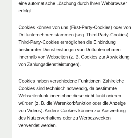
eine automatische Löschung durch Ihren Webbrowser
erfolgt.
Cookies können von uns (First-Party-Cookies) oder von
Drittunternehmen stammen (sog. Third-Party-Cookies).
Third-Party-Cookies ermöglichen die Einbindung
bestimmter Dienstleistungen von Drittunternehmen
innerhalb von Webseiten (z. B. Cookies zur Abwicklung
von Zahlungsdienstleistungen).
Cookies haben verschiedene Funktionen. Zahlreiche
Cookies sind technisch notwendig, da bestimmte
Webseitenfunktionen ohne diese nicht funktionieren
würden (z. B. die Warenkorbfunktion oder die Anzeige
von Videos). Andere Cookies können zur Auswertung
des Nutzerverhaltens oder zu Werbezwecken
verwendet werden.